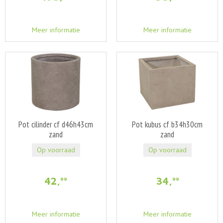
Meer informatie
Meer informatie
Pot cilinder cf d46h43cm
Pot kubus cf b34h30cm
zand
zand
Op voorraad
Op voorraad
42
,
34
,
99
99
Meer informatie
Meer informatie