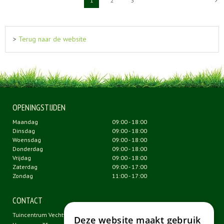
1
2
3
>
Terug naar de website
OPENINGSTIJDEN
Maandag
09:00 - 18:00
Dinsdag
09:00 - 18:00
Woensdag
09:00 - 18:00
Donderdag
09:00 - 18:00
Vrijdag
09:00 - 18:00
Zaterdag
09:00 - 17:00
Zondag
11:00 - 17:00
CONTACT
Tuincentrum Vechtweelde
Deze website maakt gebruik