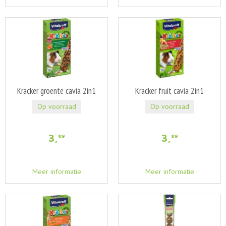
Kracker groente cavia 2in1
Kracker fruit cavia 2in1
Op voorraad
Op voorraad
3
,
3
,
89
89
Meer informatie
Meer informatie