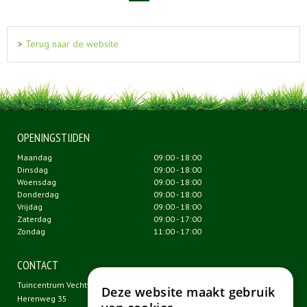
>
Terug naar de website
OPENINGSTIJDEN
Maandag
09:00 - 18:00
Dinsdag
09:00 - 18:00
Woensdag
09:00 - 18:00
Donderdag
09:00 - 18:00
Vrijdag
09:00 - 18:00
Zaterdag
09:00 - 17:00
Zondag
11:00 - 17:00
CONTACT
Tuincentrum Vechtweelde
Deze website maakt gebruik
Herenweg 35