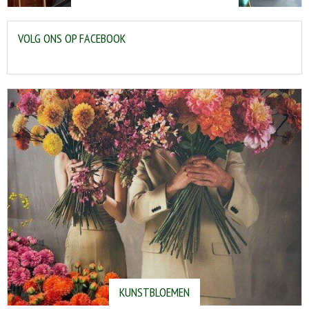
VOLG ONS OP FACEBOOK
KUNSTBLOEMEN