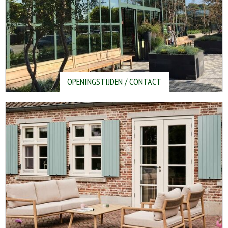
OPENINGSTIJDEN / CONTACT