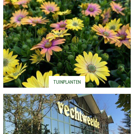
TUINPLANTEN