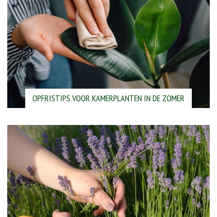
OPFRISTIPS VOOR KAMERPLANTEN IN DE ZOMER