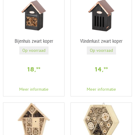
Bijenhuis zwart koper
Vlinderkast zwart koper
Op voorraad
Op voorraad
18
,
14
,
99
99
Meer informatie
Meer informatie