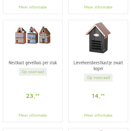
Meer informatie
Meer informatie
Nestkast gevelhuis per stuk
Lieveheersbeestkastje zwart
koper
Op voorraad
Op voorraad
23
,
14
,
99
99
Meer informatie
Meer informatie