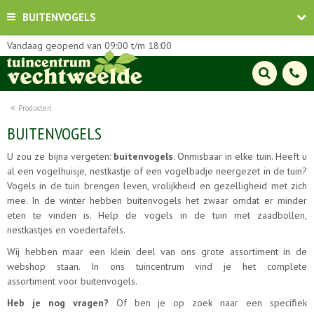
BUITENVOGELS
Vandaag geopend van
09:00
t/m
18:00
Producten
BUITENVOGELS
U zou ze bijna vergeten:
buitenvogels
. Onmisbaar in elke tuin. Heeft u
al een vogelhuisje, nestkastje of een vogelbadje neergezet in de tuin?
Vogels in de tuin brengen leven, vrolijkheid en gezelligheid met zich
mee. In de winter hebben buitenvogels het zwaar omdat er minder
eten te vinden is. Help de vogels in de tuin met zaadbollen,
nestkastjes en voedertafels.
Wij hebben maar een klein deel van ons grote assortiment in de
webshop staan. In ons tuincentrum vind je het complete
assortiment voor buitenvogels.
Heb je nog vragen?
Of ben je op zoek naar een specifiek