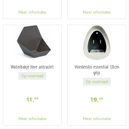
Meer informatie
Meer informatie
Waterbakje hive antraciet
Voedersilo essential 18cm
grijs
Op voorraad
Op voorraad
11
,
19
,
99
99
Meer informatie
Meer informatie