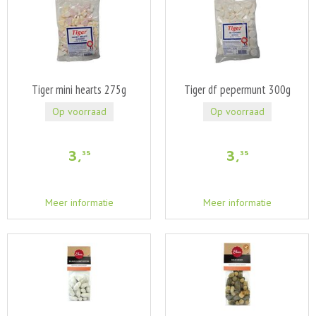
Tiger mini hearts 275g
Tiger df pepermunt 300g
Op voorraad
Op voorraad
3
,
3
,
35
35
Meer informatie
Meer informatie