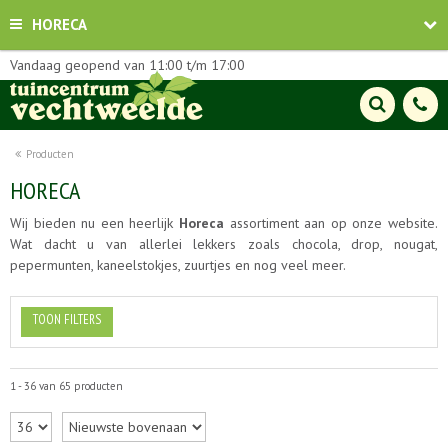
HORECA
Vandaag geopend van
11:00
t/m
17:00
Producten
HORECA
Wij bieden nu een heerlijk
Horeca
assortiment aan op onze website.
Wat dacht u van allerlei lekkers zoals chocola, drop, nougat,
pepermunten, kaneelstokjes, zuurtjes en nog veel meer.
TOON FILTERS
1 - 36 van 65 producten