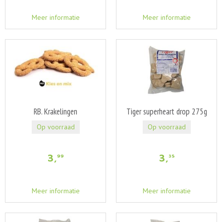
Meer informatie
Meer informatie
RB. Krakelingen
Tiger superheart drop 275g
Op voorraad
Op voorraad
3
,
3
,
99
35
Meer informatie
Meer informatie