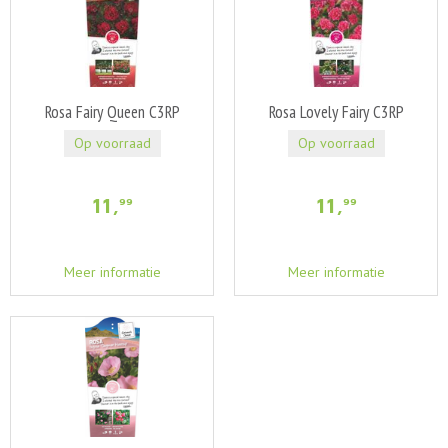
Rosa Fairy Queen C3RP
Rosa Lovely Fairy C3RP
Op voorraad
Op voorraad
11
,
11
,
99
99
Meer informatie
Meer informatie