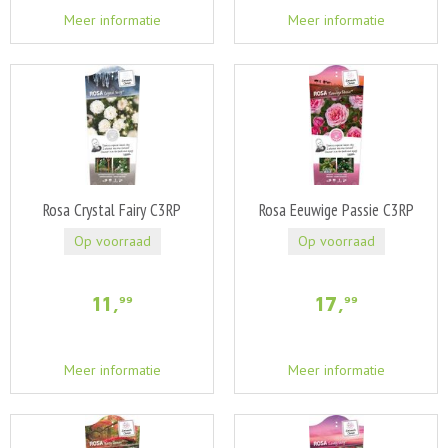
Meer informatie
Meer informatie
Rosa Crystal Fairy C3RP
Rosa Eeuwige Passie C3RP
Op voorraad
Op voorraad
11
,
17
,
99
99
Meer informatie
Meer informatie