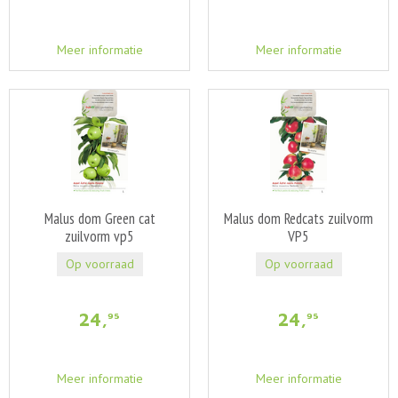
Meer informatie
Meer informatie
Malus dom Green cat
Malus dom Redcats zuilvorm
zuilvorm vp5
VP5
Op voorraad
Op voorraad
24
,
24
,
95
95
Meer informatie
Meer informatie