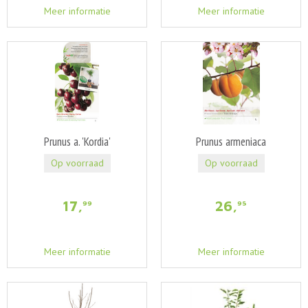
Meer informatie
Meer informatie
Prunus a. 'Kordia'
Prunus armeniaca
Op voorraad
Op voorraad
17
,
26
,
99
95
Meer informatie
Meer informatie