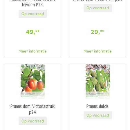
leivorm P24
Op voorraad
Op voorraad
49
,
29
,
95
95
Meer informatie
Meer informatie
Prunus dom. Victoriastruik
Prunus dulcis
p24
Op voorraad
Op voorraad