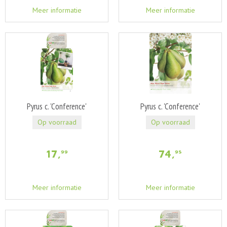
Meer informatie
Meer informatie
Pyrus c. 'Conference'
Pyrus c. 'Conference'
Op voorraad
Op voorraad
17
,
74
,
99
95
Meer informatie
Meer informatie