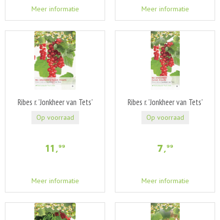
Meer informatie
Meer informatie
Ribes r. 'Jonkheer van Tets'
Ribes r. 'Jonkheer van Tets'
Op voorraad
Op voorraad
11
,
7
,
99
99
Meer informatie
Meer informatie