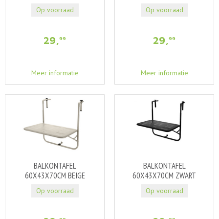
Op voorraad
Op voorraad
29
,
29
,
99
99
Meer informatie
Meer informatie
BALKONTAFEL
BALKONTAFEL
60X43X70CM BEIGE
60X43X70CM ZWART
Op voorraad
Op voorraad