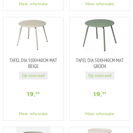
Meer informatie
Meer informatie
TAFEL DIA 50XH40CM MAT
TAFEL DIA 50XH40CM MAT
BEIGE
GROEN
Op voorraad
Op voorraad
19
,
19
,
99
99
Meer informatie
Meer informatie