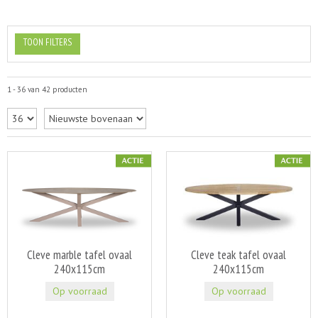
TOON FILTERS
1 - 36 van 42 producten
Cleve marble tafel ovaal
Cleve teak tafel ovaal
240x115cm
240x115cm
Op voorraad
Op voorraad