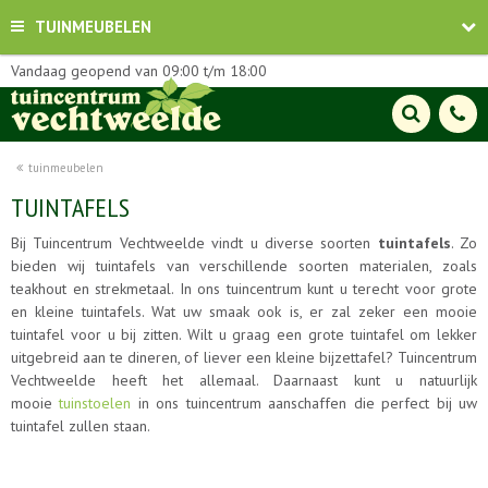
TUINMEUBELEN
Vandaag geopend van
09:00
t/m
18:00
tuinmeubelen
TUINTAFELS
Bij Tuincentrum Vechtweelde vindt u diverse soorten
tuintafels
. Zo
bieden wij tuintafels van verschillende soorten materialen, zoals
teakhout en strekmetaal. In ons tuincentrum kunt u terecht voor grote
en kleine tuintafels. Wat uw smaak ook is, er zal zeker een mooie
tuintafel voor u bij zitten. Wilt u graag een grote tuintafel om lekker
uitgebreid aan te dineren, of liever een kleine bijzettafel? Tuincentrum
Vechtweelde heeft het allemaal. Daarnaast kunt u natuurlijk
mooie
tuinstoelen
in ons tuincentrum aanschaffen die perfect bij uw
tuintafel zullen staan.