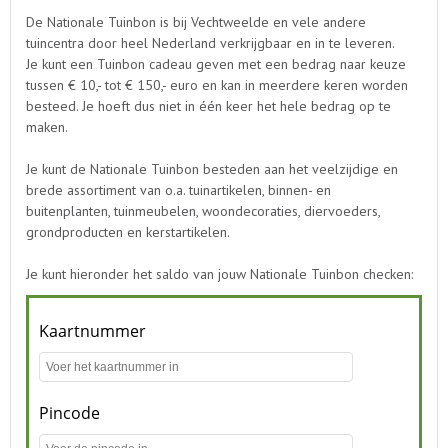
De Nationale Tuinbon is bij Vechtweelde en vele andere
tuincentra door heel Nederland verkrijgbaar en in te leveren.
Je kunt een Tuinbon cadeau geven met een bedrag naar keuze
tussen € 10,- tot € 150,- euro en kan in meerdere keren worden
besteed. Je hoeft dus niet in één keer het hele bedrag op te
maken.
Je kunt de Nationale Tuinbon besteden aan het veelzijdige en
brede assortiment van o.a. tuinartikelen, binnen- en
buitenplanten, tuinmeubelen, woondecoraties, diervoeders,
grondproducten en kerstartikelen.
Je kunt hieronder het saldo van jouw Nationale Tuinbon checken: