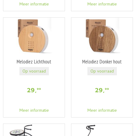
Meer informatie
Meer informatie
Melodiez Lichthout
Melodiez Donker hout
Op voorraad
Op voorraad
29
,
29
,
99
99
Meer informatie
Meer informatie