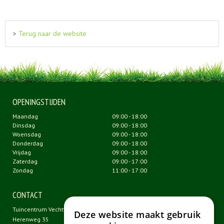
>
Terug naar de website
OPENINGSTIJDEN
Maandag
09:00 - 18:00
Dinsdag
09:00 - 18:00
Woensdag
09:00 - 18:00
Donderdag
09:00 - 18:00
Vrijdag
09:00 - 18:00
Zaterdag
09:00 - 17:00
Zondag
11:00 - 17:00
CONTACT
Tuincentrum Vechtweelde
Deze website maakt gebruik
Herenweg 35