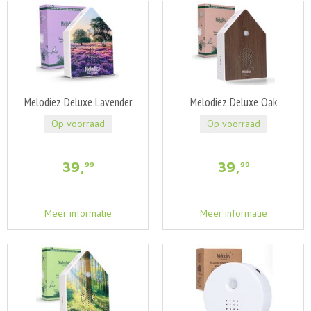
Melodiez Deluxe Lavender
Melodiez Deluxe Oak
Op voorraad
Op voorraad
39
,
39
,
99
99
Meer informatie
Meer informatie