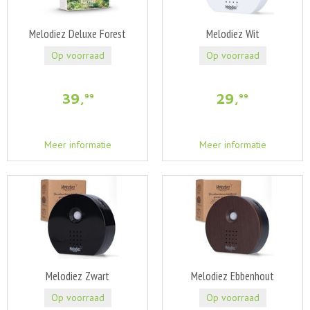
Melodiez Deluxe Forest
Melodiez Wit
Op voorraad
Op voorraad
39
,
29
,
99
99
Meer informatie
Meer informatie
Melodiez Zwart
Melodiez Ebbenhout
Op voorraad
Op voorraad