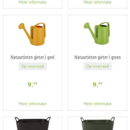
Meer informatie
Meer informatie
Natuurtinten gieter l geel
Natuurtinten gieter l groen
Op voorraad
Op voorraad
9
,
9
,
99
99
Meer informatie
Meer informatie