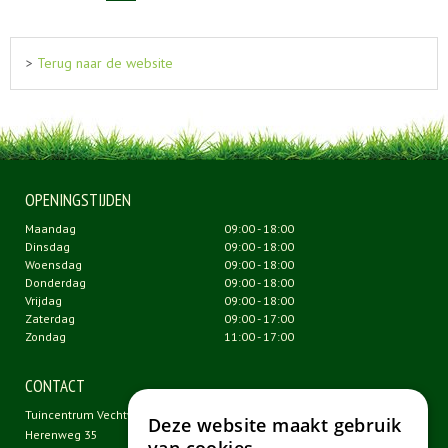
>
Terug naar de website
OPENINGSTIJDEN
Maandag
09:00 - 18:00
Dinsdag
09:00 - 18:00
Woensdag
09:00 - 18:00
Donderdag
09:00 - 18:00
Vrijdag
09:00 - 18:00
Zaterdag
09:00 - 17:00
Zondag
11:00 - 17:00
CONTACT
Tuincentrum Vechtweelde
Deze website maakt gebruik
Herenweg 35