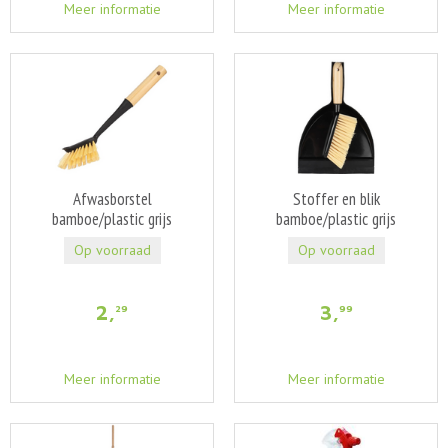
Meer informatie
Meer informatie
Afwasborstel
Stoffer en blik
bamboe/plastic grijs
bamboe/plastic grijs
Op voorraad
Op voorraad
2
,
3
,
29
99
Meer informatie
Meer informatie