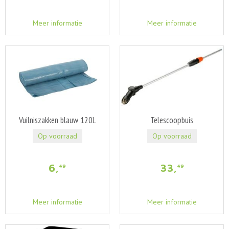
Meer informatie
Meer informatie
Vuilniszakken blauw 120L
Telescoopbuis
Op voorraad
Op voorraad
6
,
33
,
49
49
Meer informatie
Meer informatie