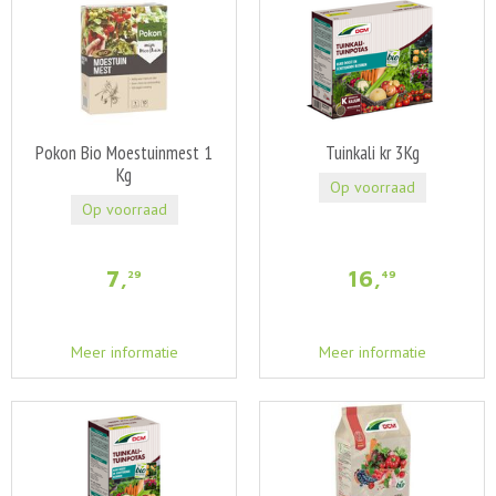
Pokon Bio Moestuinmest 1
Tuinkali kr 3Kg
Kg
Op voorraad
Op voorraad
7
,
16
,
29
49
Meer informatie
Meer informatie