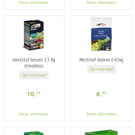
Meer informatie
Meer informatie
meststof bessen 1.5 Kg
Meststof druiven 0.65kg
strooidoos
Op voorraad
Op voorraad
10
,
6
,
29
99
Meer informatie
Meer informatie