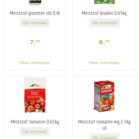
Meststof groenten vlb 0.4l
Meststof kruiden 0.65kg
Op voorraad
Op voorraad
7
,
6
,
89
99
Meer informatie
Meer informatie
Meststof tomaten 0.65kg
Meststof tomaten mg 1.5kg
sd
Op voorraad
Op voorraad