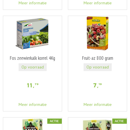
Meer informatie
Meer informatie
Fos zeewierkalk korrel 4Kg
Fruit-az 800 gram
Op voorraad
Op voorraad
11
,
7
,
79
19
Meer informatie
Meer informatie