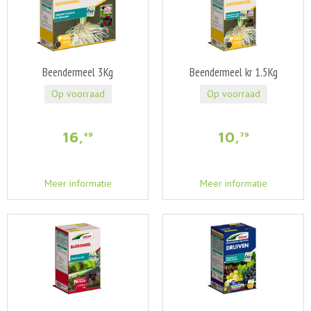
Beendermeel 3Kg
Beendermeel kr 1.5Kg
Op voorraad
Op voorraad
16
,
10
,
49
79
Meer informatie
Meer informatie