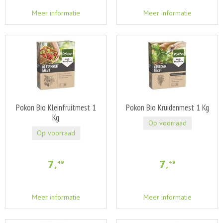
Meer informatie
Meer informatie
Pokon Bio Kleinfruitmest 1
Pokon Bio Kruidenmest 1 Kg
Kg
Op voorraad
Op voorraad
7
,
7
,
49
49
Meer informatie
Meer informatie