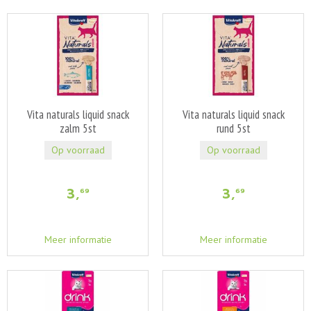
Vita naturals liquid snack
Vita naturals liquid snack
zalm 5st
rund 5st
Op voorraad
Op voorraad
3
,
3
,
69
69
Meer informatie
Meer informatie