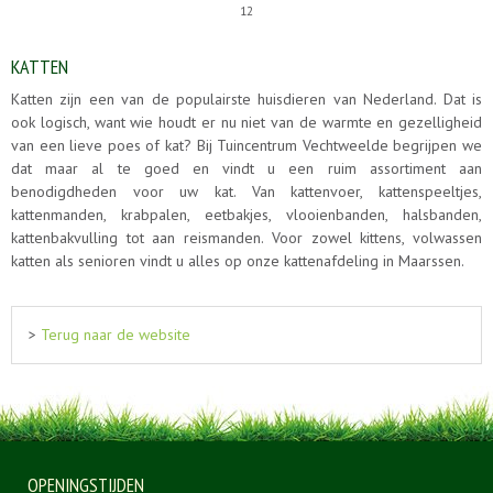
12
KATTEN
Katten zijn een van de populairste huisdieren van Nederland. Dat is
ook logisch, want wie houdt er nu niet van de warmte en gezelligheid
van een lieve poes of kat? Bij Tuincentrum Vechtweelde begrijpen we
dat maar al te goed en vindt u een ruim assortiment aan
benodigdheden voor uw kat. Van kattenvoer, kattenspeeltjes,
kattenmanden, krabpalen, eetbakjes, vlooienbanden, halsbanden,
kattenbakvulling tot aan reismanden. Voor zowel kittens, volwassen
katten als senioren vindt u alles op onze kattenafdeling in Maarssen.
>
Terug naar de website
OPENINGSTIJDEN