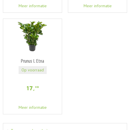
Meer informatie
Meer informatie
Prunus l. Etna
Op voorraad
17
,
49
Meer informatie