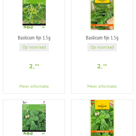
Basilicum fijn 1.5g
Basilicum fijn 1.5g
Op voorraad
Op voorraad
2
,
2
,
69
39
Meer informatie
Meer informatie