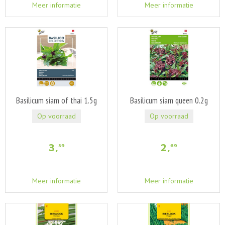
Meer informatie
Meer informatie
Basilicum siam of thai 1.5g
Basilicum siam queen 0.2g
Op voorraad
Op voorraad
3
,
2
,
39
69
Meer informatie
Meer informatie