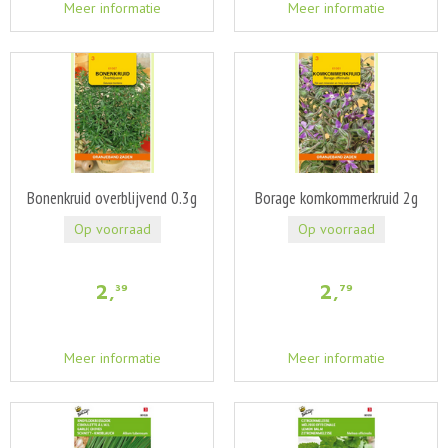
Meer informatie
Meer informatie
Bonenkruid overblijvend 0.3g
Borage komkommerkruid 2g
Op voorraad
Op voorraad
2
,
2
,
39
79
Meer informatie
Meer informatie