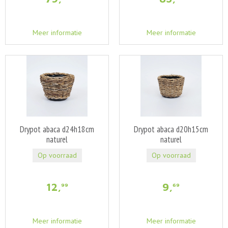
Meer informatie
Meer informatie
Drypot abaca d24h18cm
Drypot abaca d20h15cm
naturel
naturel
Op voorraad
Op voorraad
12
,
9
,
99
69
Meer informatie
Meer informatie