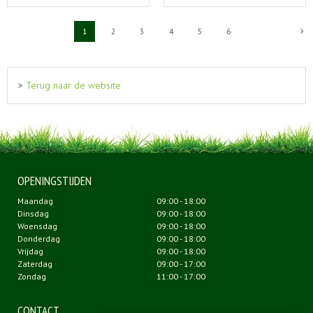
1
2
3
4
5
6
>
Terug naar de website
OPENINGSTIJDEN
Maandag
09:00 - 18:00
Dinsdag
09:00 - 18:00
Woensdag
09:00 - 18:00
Donderdag
09:00 - 18:00
Vrijdag
09:00 - 18:00
Zaterdag
09:00 - 17:00
Zondag
11:00 - 17:00
CONTACT