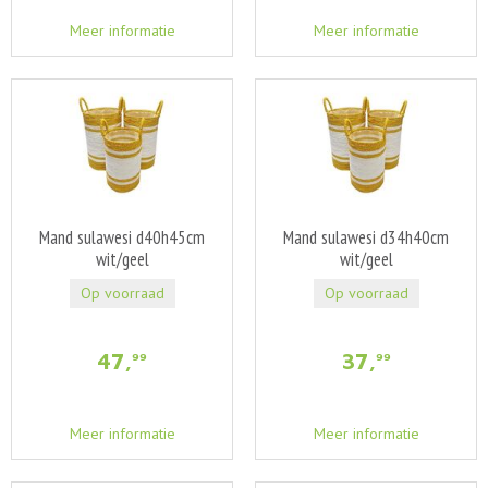
Meer informatie
Meer informatie
Mand sulawesi d40h45cm
Mand sulawesi d34h40cm
wit/geel
wit/geel
Op voorraad
Op voorraad
47
,
37
,
99
99
Meer informatie
Meer informatie