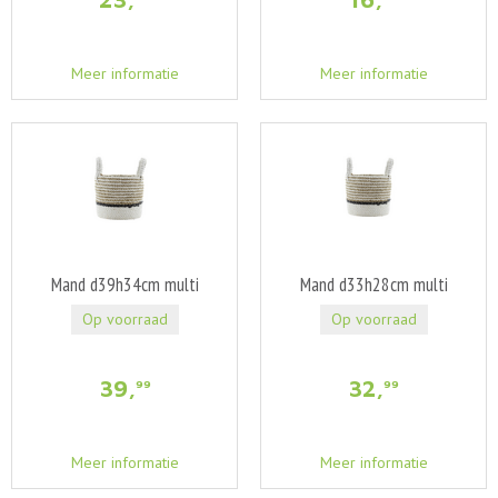
Meer informatie
Meer informatie
Mand d39h34cm multi
Mand d33h28cm multi
Op voorraad
Op voorraad
39
,
32
,
99
99
Meer informatie
Meer informatie