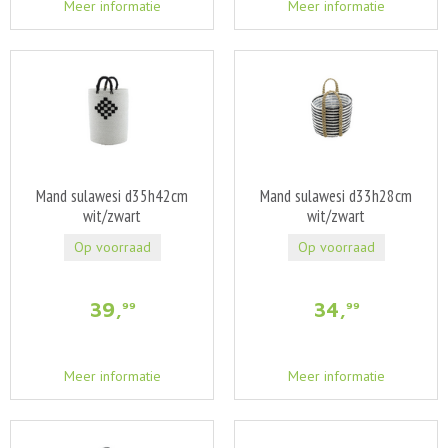
Meer informatie
Meer informatie
Mand sulawesi d35h42cm
Mand sulawesi d33h28cm
wit/zwart
wit/zwart
Op voorraad
Op voorraad
39
,
34
,
99
99
Meer informatie
Meer informatie