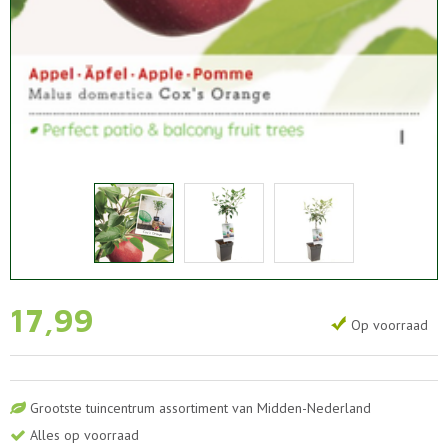
17
,
99
Op voorraad
Grootste tuincentrum assortiment van Midden-Nederland
Alles op voorraad