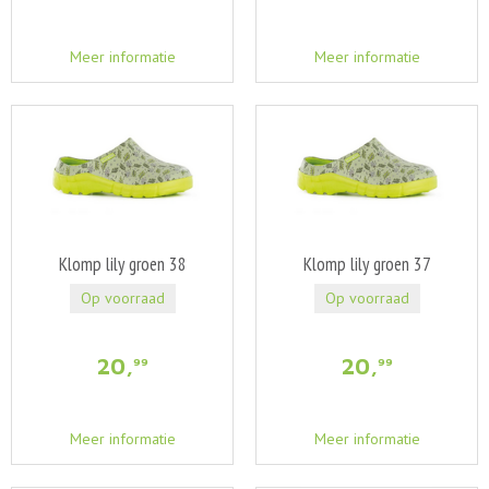
Meer informatie
Meer informatie
Klomp lily groen 38
Klomp lily groen 37
Op voorraad
Op voorraad
20
,
20
,
99
99
Meer informatie
Meer informatie