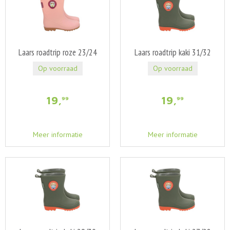
Laars roadtrip roze 23/24
Laars roadtrip kaki 31/32
Op voorraad
Op voorraad
19
,
19
,
99
99
Meer informatie
Meer informatie