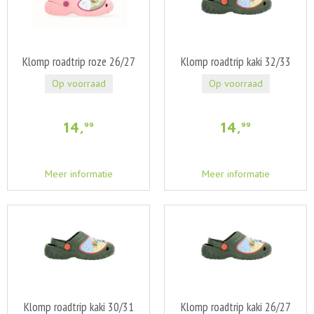
Klomp roadtrip roze 26/27
Klomp roadtrip kaki 32/33
Op voorraad
Op voorraad
14
,
14
,
99
99
Meer informatie
Meer informatie
Klomp roadtrip kaki 30/31
Klomp roadtrip kaki 26/27