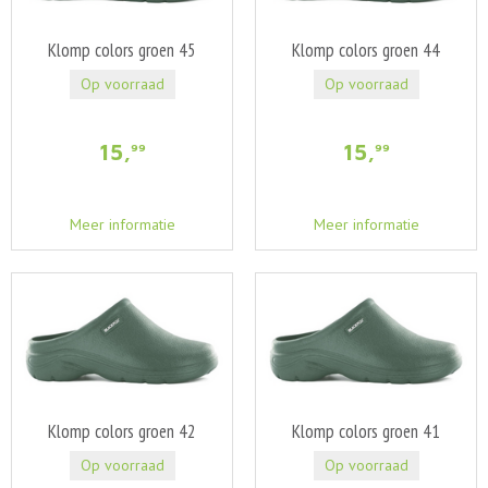
Klomp colors groen 45
Klomp colors groen 44
Op voorraad
Op voorraad
15
,
15
,
99
99
Meer informatie
Meer informatie
Klomp colors groen 42
Klomp colors groen 41
Op voorraad
Op voorraad