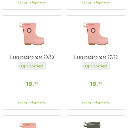
Meer informatie
Meer informatie
Laars roadtrip roze 29/30
Laars roadtrip roze 27/28
Op voorraad
Op voorraad
19
,
19
,
99
99
Meer informatie
Meer informatie