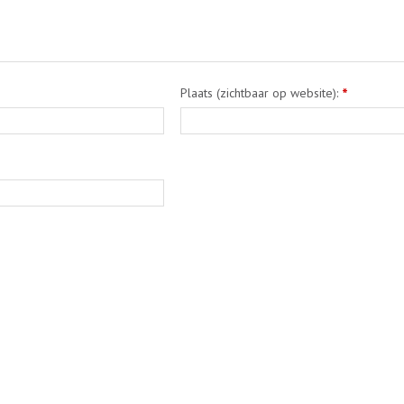
Plaats (zichtbaar op website):
*