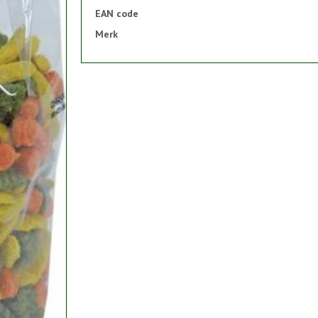
EAN code
Merk