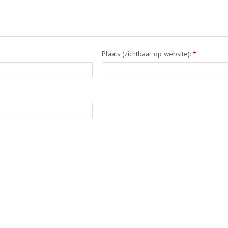
Plaats (zichtbaar op website):
*