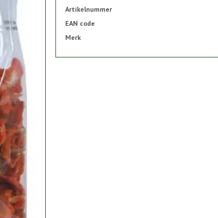
Artikelnummer
EAN code
Merk