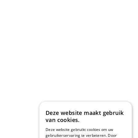
Deze website maakt gebruik
van cookies.
Deze website gebruikt cookies om uw
gebruikerservaring te verbeteren. Door