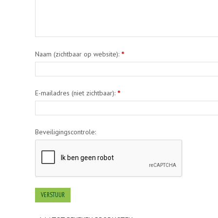
Naam (zichtbaar op website):
*
E-mailadres (niet zichtbaar):
*
Beveiligingscontrole: