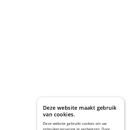
Deze website maakt gebruik
van cookies.
Deze website gebruikt cookies om uw
gebruikerservaring te verbeteren. Door