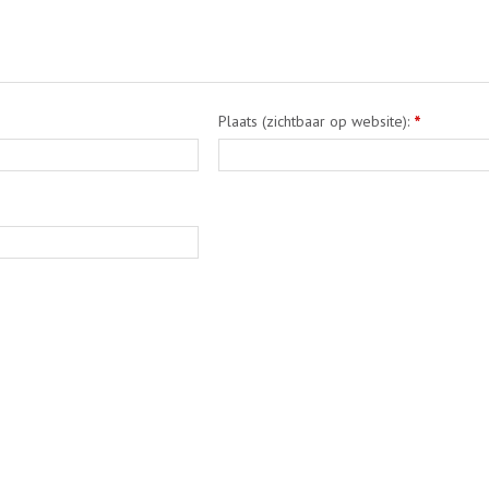
Plaats (zichtbaar op website):
*