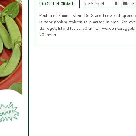
PRODUCT INFORMATIE
KENMERKEN
HET TUINCEN
Peulen of Sluimerwten - De Grace In de vollegrond v
is door (tonkin) stokken te plaatsen in rijen. Kan 
de regelafstand tot ca. 50 cm kan worden teruggebr
20 meter.