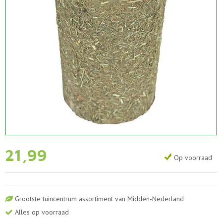
21
,
99
Op voorraad
Grootste tuincentrum assortiment van Midden-Nederland
Alles op voorraad