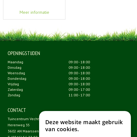
Meer informatie
OPENINGSTIJDEN
Maandag
09:00 - 18:00
Dinsdag
09:00 - 18:00
Woensdag
09:00 - 18:00
Donderdag
09:00 - 18:00
Vrijdag
09:00 - 18:00
Zaterdag
09:00 - 17:00
Zondag
11:00 - 17:00
CONTACT
Tuincentrum Vechtweelde
Deze website maakt gebruik
Herenweg 35
van cookies.
3602 AN Maarssen