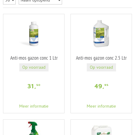
Anti-mos gazon conc 1 Ltr
Anti-mos gazon conc 2.5 Ltr
Op voorraad
Op voorraad
31
,
49
,
50
95
Meer informatie
Meer informatie