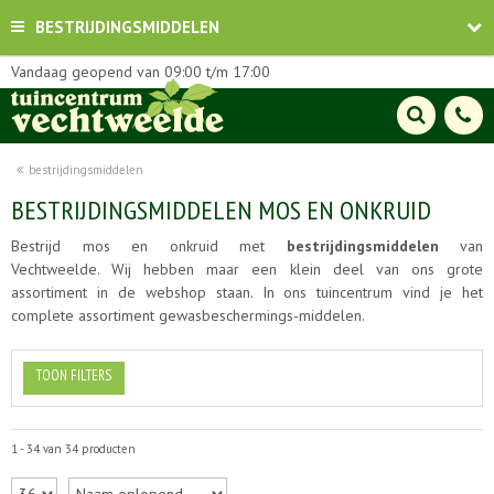
BESTRIJDINGSMIDDELEN
Vandaag geopend van
09:00
t/m
17:00
bestrijdingsmiddelen
BESTRIJDINGSMIDDELEN MOS EN ONKRUID
Bestrijd mos en onkruid met
bestrijdingsmiddelen
van
Vechtweelde. Wij hebben maar een klein deel van ons grote
assortiment in de webshop staan. In ons tuincentrum vind je het
complete assortiment gewasbeschermings-middelen.
TOON FILTERS
1 - 34 van 34 producten