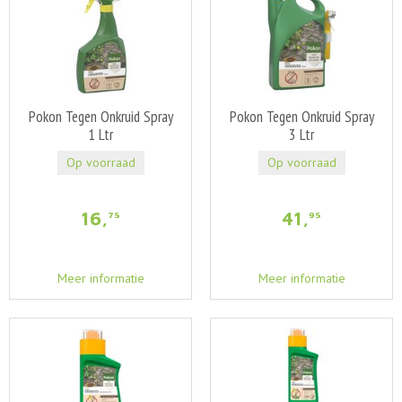
Pokon Tegen Onkruid Spray
Pokon Tegen Onkruid Spray
1 Ltr
3 Ltr
Op voorraad
Op voorraad
16
,
41
,
75
95
Meer informatie
Meer informatie