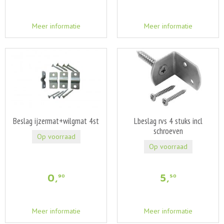
Meer informatie
Meer informatie
Beslag ijzermat+wilgmat 4st
Lbeslag rvs 4 stuks incl
schroeven
Op voorraad
Op voorraad
0
,
5
,
90
50
Meer informatie
Meer informatie