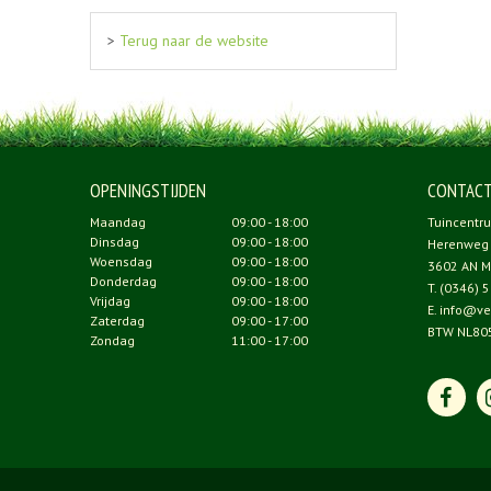
>
Terug naar de website
OPENINGSTIJDEN
CONTAC
Maandag
09:00 - 18:00
Tuincentr
Dinsdag
09:00 - 18:00
Herenweg
Woensdag
09:00 - 18:00
3602 AN M
Donderdag
09:00 - 18:00
T.
(0346) 5
Vrijdag
09:00 - 18:00
E.
info@ve
Zaterdag
09:00 - 17:00
BTW NL80
Zondag
11:00 - 17:00