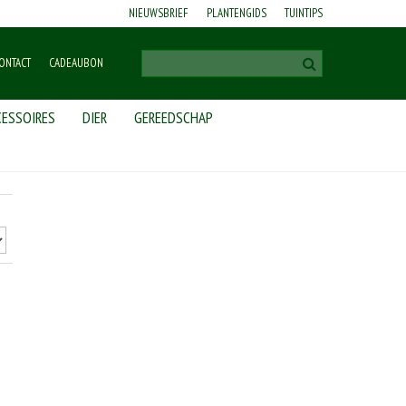
NIEUWSBRIEF
PLANTENGIDS
TUINTIPS
ONTACT
CADEAUBON
ESSOIRES
DIER
GEREEDSCHAP