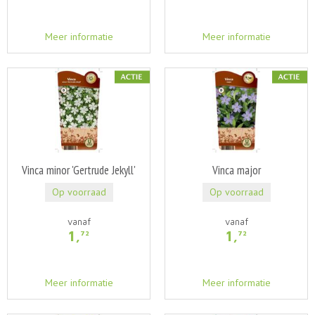
Meer informatie
Meer informatie
Vinca minor 'Gertrude Jekyll'
Vinca major
Op voorraad
Op voorraad
vanaf
vanaf
1
,
1
,
72
72
Meer informatie
Meer informatie