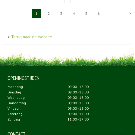
1
2
3
4
5
6
>
Terug naar de website
OPENINGSTIJDEN
Maandag
09:00 - 18:00
Dinsdag
09:00 - 18:00
Woensdag
09:00 - 18:00
Donderdag
09:00 - 18:00
Vrijdag
09:00 - 18:00
Zaterdag
09:00 - 17:00
Zondag
11:00 - 17:00
CONTACT