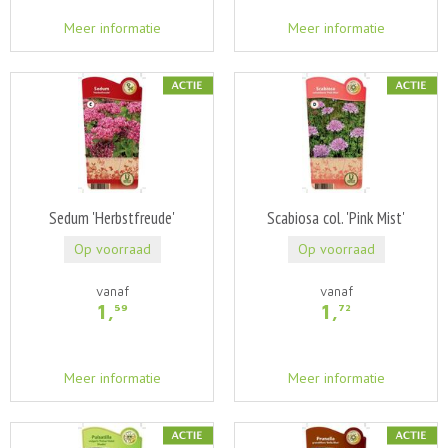
Meer informatie
Meer informatie
Sedum 'Herbstfreude'
Scabiosa col. 'Pink Mist'
Op voorraad
Op voorraad
vanaf
vanaf
1
,
1
,
59
72
Meer informatie
Meer informatie