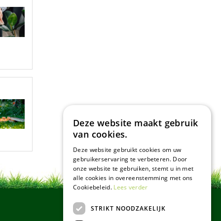
Deze website maakt gebruik
van cookies.
Deze website gebruikt cookies om uw
gebruikerservaring te verbeteren. Door
onze website te gebruiken, stemt u in met
alle cookies in overeenstemming met ons
Cookiebeleid.
Lees verder
STRIKT NOODZAKELIJK