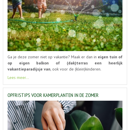
Ga je deze zomer niet op vakantie? Maak er dan in
eigen tuin of
op eigen balkon of (dak)terras een heerlijk
vakantieparadijsje van
, ook voor de (klein)kinderen.
Lees meer...
OPFRISTIPS VOOR KAMERPLANTEN IN DE ZOMER