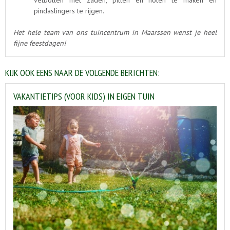
pindaslingers te rijgen.
Het hele team van ons tuincentrum in Maarssen wenst je heel
fijne feestdagen!
KIJK OOK EENS NAAR DE VOLGENDE BERICHTEN:
VAKANTIETIPS (VOOR KIDS) IN EIGEN TUIN