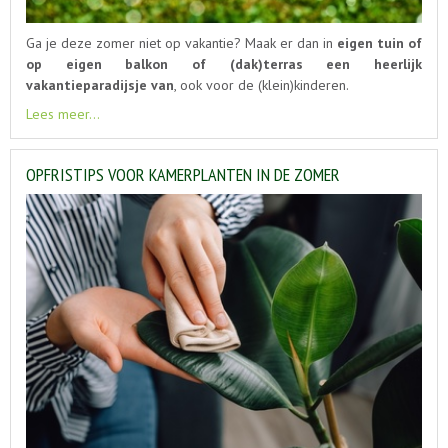
Ga je deze zomer niet op vakantie? Maak er dan in
eigen tuin of
op eigen balkon of (dak)terras een heerlijk
vakantieparadijsje van
, ook voor de (klein)kinderen.
Lees meer...
OPFRISTIPS VOOR KAMERPLANTEN IN DE ZOMER