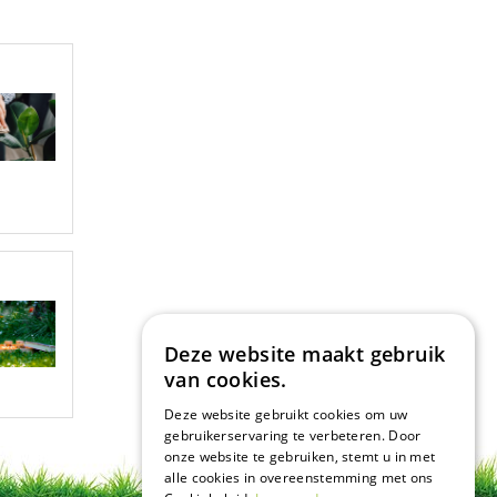
Deze website maakt gebruik
van cookies.
Deze website gebruikt cookies om uw
gebruikerservaring te verbeteren. Door
onze website te gebruiken, stemt u in met
alle cookies in overeenstemming met ons