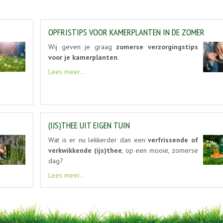
OPFRISTIPS VOOR KAMERPLANTEN IN DE ZOMER
Wij geven je graag
zomerse verzorgingstips
voor je kamerplanten
.
Lees meer...
(IJS)THEE UIT EIGEN TUIN
Wat is er nu lekkerder dan een
verfrissende of
verkwikkende (ijs)thee
, op een mooie, zomerse
dag?
Lees meer...