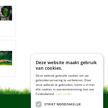
Deze website maakt gebruik
van cookies.
Deze website gebruikt cookies om uw
gebruikerservaring te verbeteren. Door
onze website te gebruiken, stemt u in met
alle cookies in overeenstemming met ons
Cookiebeleid.
Lees verder
STRIKT NOODZAKELIJK