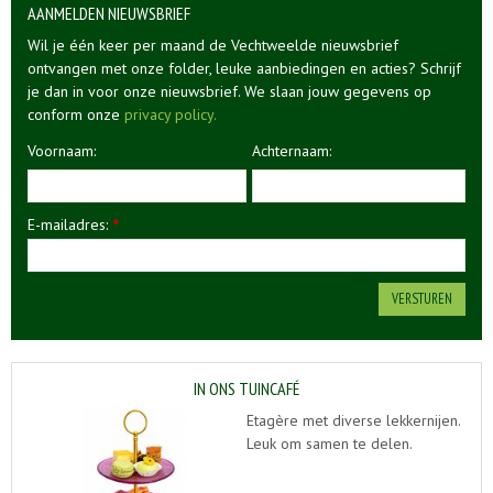
AANMELDEN NIEUWSBRIEF
Wil je één keer per maand de Vechtweelde nieuwsbrief
ontvangen met onze folder, leuke aanbiedingen en acties? Schrijf
je dan in voor onze nieuwsbrief. We slaan jouw gegevens op
conform onze
privacy policy.
Voornaam:
Achternaam:
E-mailadres:
*
IN ONS TUINCAFÉ
Etagère met diverse lekkernijen.
Leuk om samen te delen.