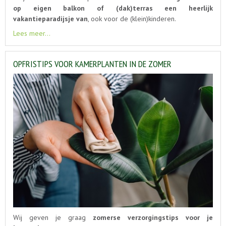
op eigen balkon of (dak)terras een heerlijk
vakantieparadijsje van
, ook voor de (klein)kinderen.
Lees meer...
OPFRISTIPS VOOR KAMERPLANTEN IN DE ZOMER
Wij geven je graag
zomerse verzorgingstips voor je