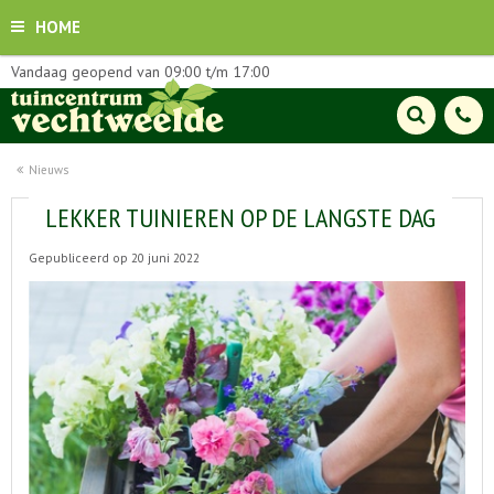
HOME
Vandaag geopend van
09:00
t/m
17:00
Nieuws
LEKKER TUINIEREN OP DE LANGSTE DAG
Gepubliceerd op
20 juni 2022