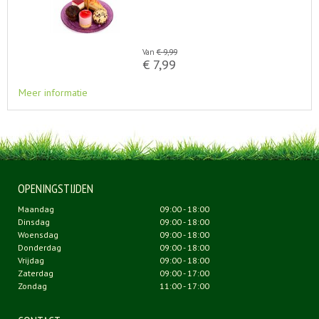
Van
€
9
,
99
€
7
,
99
Meer informatie
OPENINGSTIJDEN
Maandag
09:00 - 18:00
Dinsdag
09:00 - 18:00
Woensdag
09:00 - 18:00
Donderdag
09:00 - 18:00
Vrijdag
09:00 - 18:00
Zaterdag
09:00 - 17:00
Zondag
11:00 - 17:00