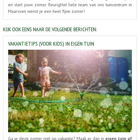
en start jouw zomer fleurigHet hele team van ons tuincentrum in
Maarssen wenst je een heel fijne zomer!
KIJK OOK EENS NAAR DE VOLGENDE BERICHTEN:
VAKANTIETIPS (VOOR KIDS) IN EIGEN TUIN
Ga je deze zomer niet op vakantie? Maak er dan in
eigen tuin of