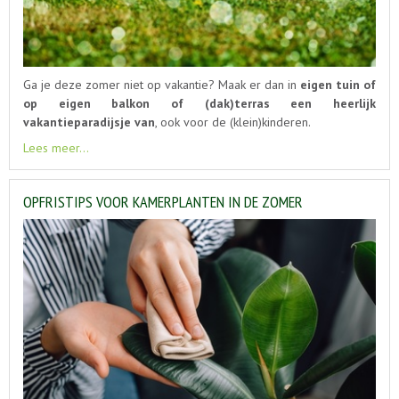
Ga je deze zomer niet op vakantie? Maak er dan in
eigen tuin of
op eigen balkon of (dak)terras een heerlijk
vakantieparadijsje van
, ook voor de (klein)kinderen.
Lees meer...
OPFRISTIPS VOOR KAMERPLANTEN IN DE ZOMER