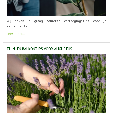
Wij geven je graag
zomerse verzorgingstips voor je
kamerplanten
.
Lees meer...
TUIN- EN BALKONTIPS VOOR AUGUSTUS