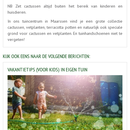
NB Zet cactussen altijd buiten het bereik van kinderen en
huisdieren.
In ons tuincentrum in Maarssen vind je een grote collectie
cactussen, vetplanten, terracotta potten en natuurlijk ook speciale
grond voor cactussen en vetplanten. En tuinhandschoenen niet te
vergeten!
KIJK OOK EENS NAAR DE VOLGENDE BERICHTEN:
VAKANTIETIPS (VOOR KIDS) IN EIGEN TUIN