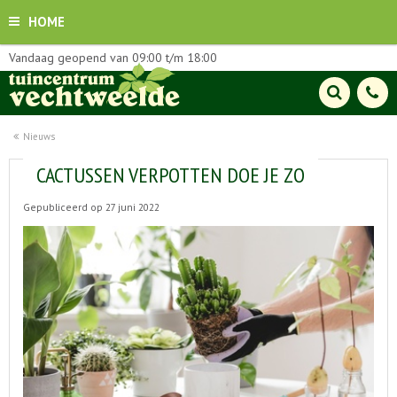
HOME
Vandaag geopend van
09:00
t/m
18:00
Nieuws
CACTUSSEN VERPOTTEN DOE JE ZO
Gepubliceerd op
27 juni 2022