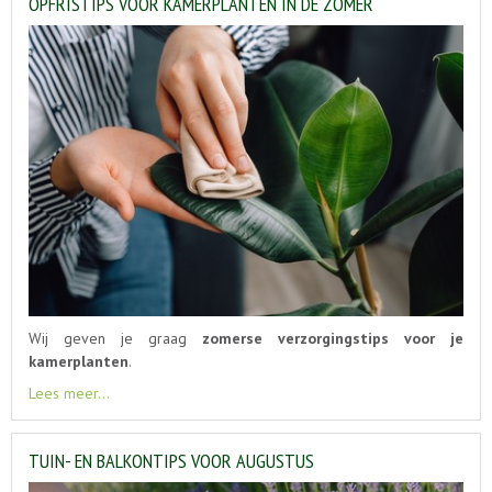
OPFRISTIPS VOOR KAMERPLANTEN IN DE ZOMER
Wij geven je graag
zomerse verzorgingstips voor je
kamerplanten
.
Lees meer...
TUIN- EN BALKONTIPS VOOR AUGUSTUS