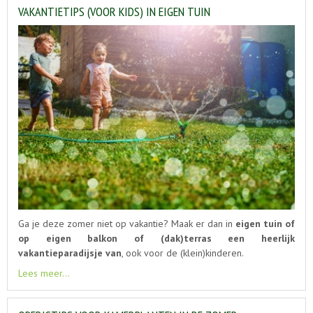
VAKANTIETIPS (VOOR KIDS) IN EIGEN TUIN
Ga je deze zomer niet op vakantie? Maak er dan in
eigen tuin of
op eigen balkon of (dak)terras een heerlijk
vakantieparadijsje van
, ook voor de (klein)kinderen.
Lees meer...