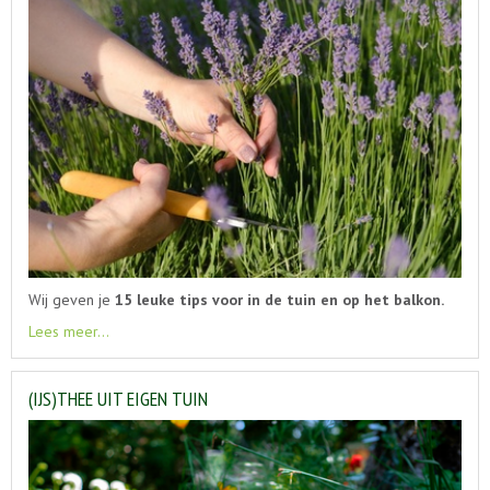
Wij geven je
15 leuke tips voor in de tuin en op het balkon.
Lees meer...
(IJS)THEE UIT EIGEN TUIN