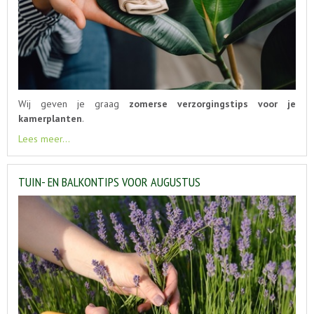
Wij geven je graag
zomerse verzorgingstips voor je
kamerplanten
.
Lees meer...
TUIN- EN BALKONTIPS VOOR AUGUSTUS