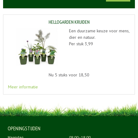
HELLOGARDEN KRUIDEN
Een duurzame keuze voor mens,
dier en natuur.
Per stuk 3,99
Nu 5 stuks voor 18,50
Meer informatie
OPENINGSTIJDEN
Maandag
09:00 - 18:00