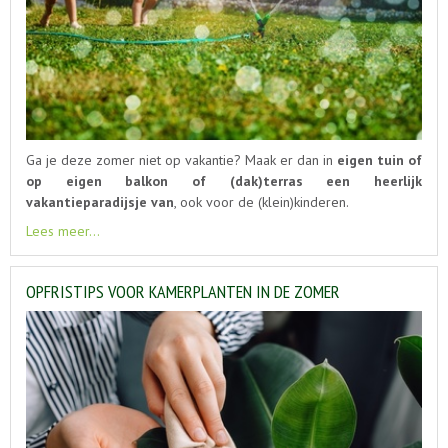
Ga je deze zomer niet op vakantie? Maak er dan in
eigen tuin of
op eigen balkon of (dak)terras een heerlijk
vakantieparadijsje van
, ook voor de (klein)kinderen.
Lees meer...
OPFRISTIPS VOOR KAMERPLANTEN IN DE ZOMER