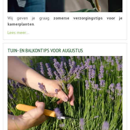
Wij geven je graag
zomerse verzorgingstips voor je
kamerplanten
.
Lees meer...
TUIN- EN BALKONTIPS VOOR AUGUSTUS