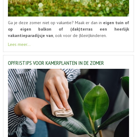
Ga je deze zomer niet op vakantie? Maak er dan in
eigen tuin of
op eigen balkon of (dak)terras een heerlijk
vakantieparadijsje van
, ook voor de (klein)kinderen.
Lees meer...
OPFRISTIPS VOOR KAMERPLANTEN IN DE ZOMER