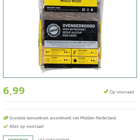
6
,
99
Op voorraad
Grootste tuincentrum assortiment van Midden-Nederland
Alles op voorraad