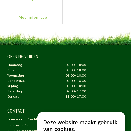
Meer informatie
OPENINGSTIJDEN
Maandag
09:00 - 18:00
Dinsdag
09:00 - 18:00
Woensdag
09:00 - 18:00
Donderdag
09:00 - 18:00
Vrijdag
09:00 - 18:00
Zaterdag
09:00 - 17:00
Zondag
11:00 - 17:00
CONTACT
Tuincentrum Vechtweelde
Deze website maakt gebruik
Herenweg 35
van cookies.
3602 AN Maarssen