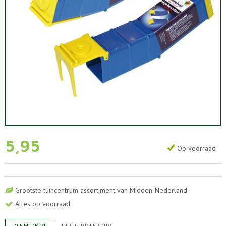
5
,
95
Op voorraad
Grootste tuincentrum assortiment van Midden-Nederland
Alles op voorraad