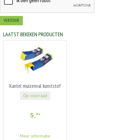
LAATST BEKEKEN PRODUCTEN
Kantel muizenval kunststof
Op voorraad
5
,
95
Meer informatie