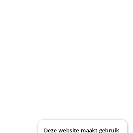
Deze website maakt gebruik