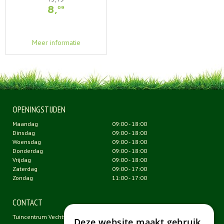
8
,
09
Meer informatie
OPENINGSTIJDEN
Maandag
09:00 - 18:00
Dinsdag
09:00 - 18:00
Woensdag
09:00 - 18:00
Donderdag
09:00 - 18:00
Vrijdag
09:00 - 18:00
Zaterdag
09:00 - 17:00
Zondag
11:00 - 17:00
CONTACT
Tuincentrum Vechtweelde
Deze website maakt gebruik