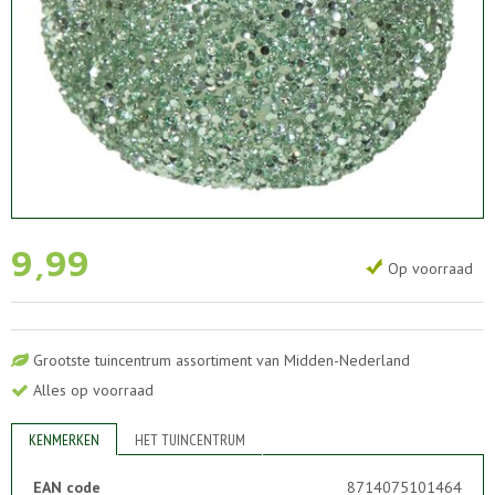
9
,
99
Op voorraad
Grootste tuincentrum assortiment van Midden-Nederland
Alles op voorraad
KENMERKEN
HET TUINCENTRUM
EAN code
8714075101464