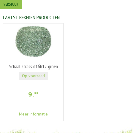
LAATST BEKEKEN PRODUCTEN
Schaal strass d16h12 groen
Op voorraad
9
,
99
Meer informatie