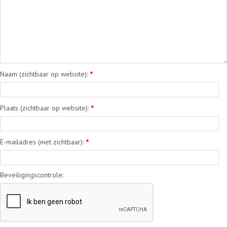
Naam (zichtbaar op website):
*
Plaats (zichtbaar op website):
*
E-mailadres (niet zichtbaar):
*
Beveiligingscontrole: