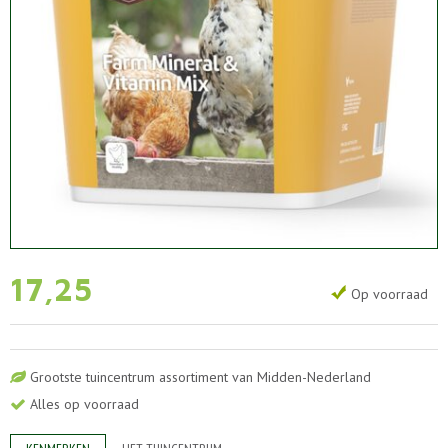
17
,
25
Op voorraad
Grootste tuincentrum assortiment van Midden-Nederland
Alles op voorraad