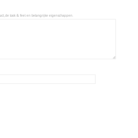
duct, de look & feel en belangrijke eigenschappen.