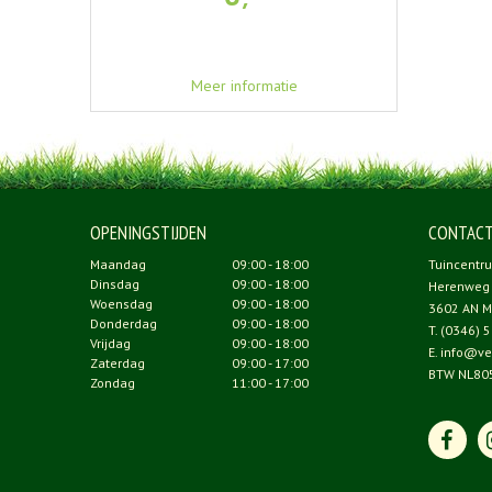
Meer informatie
OPENINGSTIJDEN
CONTAC
Maandag
09:00 - 18:00
Tuincentr
Dinsdag
09:00 - 18:00
Herenweg
Woensdag
09:00 - 18:00
3602 AN M
Donderdag
09:00 - 18:00
T.
(0346) 5
Vrijdag
09:00 - 18:00
E.
info@ve
Zaterdag
09:00 - 17:00
BTW NL80
Zondag
11:00 - 17:00