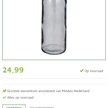
24
,
99
Op voorraad
Grootste tuincentrum assortiment van Midden-Nederland
Alles op voorraad