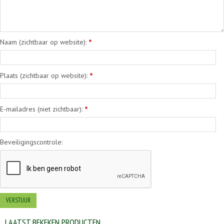
Naam (zichtbaar op website):
*
Plaats (zichtbaar op website):
*
E-mailadres (niet zichtbaar):
*
Beveiligingscontrole:
LAATST BEKEKEN PRODUCTEN