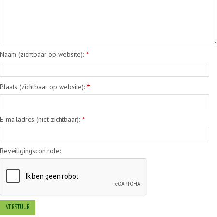
Naam (zichtbaar op website):
*
Plaats (zichtbaar op website):
*
E-mailadres (niet zichtbaar):
*
Beveiligingscontrole: