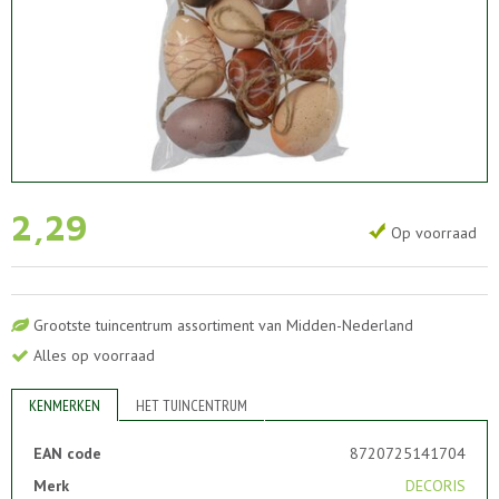
2
,
29
Op voorraad
Grootste tuincentrum assortiment van Midden-Nederland
Alles op voorraad
KENMERKEN
HET TUINCENTRUM
EAN code
8720725141704
Merk
DECORIS