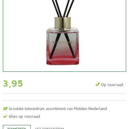
3
,
95
Op voorraad
Grootste tuincentrum assortiment van Midden-Nederland
Alles op voorraad