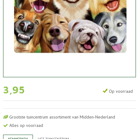
3
,
95
Op voorraad
Grootste tuincentrum assortiment van Midden-Nederland
Alles op voorraad