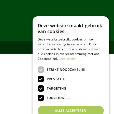
Deze website maakt gebruik
van cookies.
Deze website gebruikt cookies om uw
gebruikerservaring te verbeteren. Door
onze website te gebruiken, stemt u in met
alle cookies in overeenstemming met ons
Cookiebeleid.
Lees verder
STRIKT NOODZAKELIJK
PRESTATIE
TARGETING
FUNCTIONEEL
ALLES ACCEPTEREN